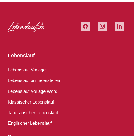
Lebenslauf
Lebenslauf Vorlage
Lebenslauf online erstellen
Lebenslauf Vorlage Word
Klassischer Lebenslauf
Tabellarischer Lebenslauf
Englischer Lebenslauf