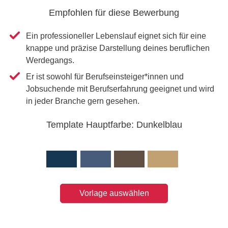
Empfohlen für diese Bewerbung
Ein professioneller Lebenslauf eignet sich für eine
knappe und präzise Darstellung deines beruflichen
Werdegangs.
Er ist sowohl für Berufseinsteiger*innen und
Jobsuchende mit Berufserfahrung geeignet und wird
in jeder Branche gern gesehen.
Template Hauptfarbe: Dunkelblau
Vorlage auswählen