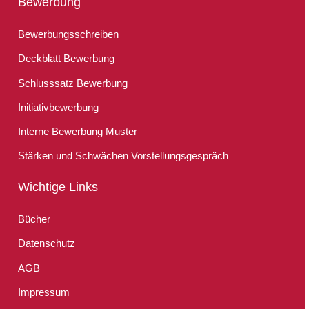
Bewerbung
Bewerbungsschreiben
Deckblatt Bewerbung
Schlusssatz Bewerbung
Initiativbewerbung
Interne Bewerbung Muster
Stärken und Schwächen Vorstellungsgespräch
Wichtige Links
Bücher
Datenschutz
AGB
Impressum