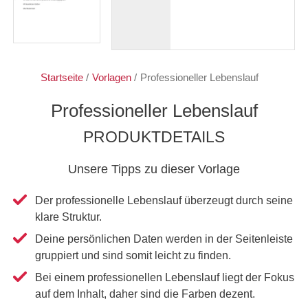
Startseite
/
Vorlagen
/
Professioneller Lebenslauf
Professioneller Lebenslauf
PRODUKTDETAILS
Unsere Tipps zu dieser Vorlage
Der professionelle Lebenslauf überzeugt durch seine
klare Struktur.
Deine persönlichen Daten werden in der Seitenleiste
gruppiert und sind somit leicht zu finden.
Bei einem professionellen Lebenslauf liegt der Fokus
auf dem Inhalt, daher sind die Farben dezent.