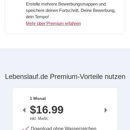
Erstelle mehrere Bewerbungsmappen und
speichere deinen Fortschritt. Deine Bewerbung,
dein Tempo!
Mehr über Premium erfahren
Lebenslauf.de Premium-Vorteile nutzen
1 Monat
$16.99
inkl. MwSt.
Download ohne Wasserzeichen