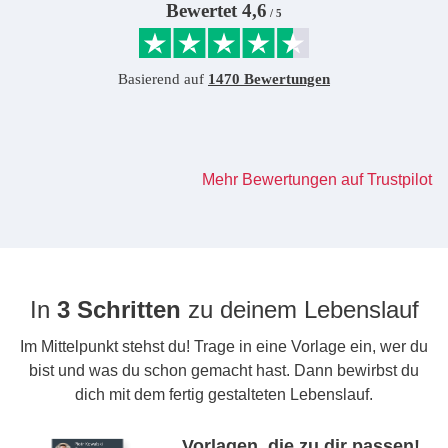
Mehr Bewertungen auf Trustpilot
In
3 Schritten
zu deinem Lebenslauf
Im Mittelpunkt stehst du! Trage in eine Vorlage ein, wer du
bist und was du schon gemacht hast. Dann bewirbst du
dich mit dem fertig gestalteten Lebenslauf.
Vorlagen, die zu dir passen!