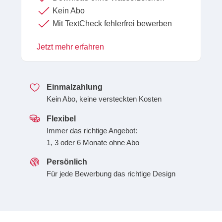
Kein Abo
Mit TextCheck fehlerfrei bewerben
Jetzt mehr erfahren
Einmalzahlung
Kein Abo, keine versteckten Kosten
Flexibel
Immer das richtige Angebot:
1, 3 oder 6 Monate ohne Abo
Persönlich
Für jede Bewerbung das richtige Design