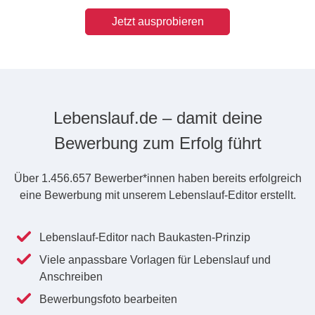
Jetzt ausprobieren
Lebenslauf.de – damit deine
Bewerbung zum Erfolg führt
Über
1.456.657 Bewerber*innen
haben bereits erfolgreich
eine Bewerbung mit unserem Lebenslauf-Editor erstellt.
Lebenslauf-Editor nach Baukasten-Prinzip
Viele anpassbare Vorlagen für Lebenslauf und
Anschreiben
Bewerbungsfoto bearbeiten