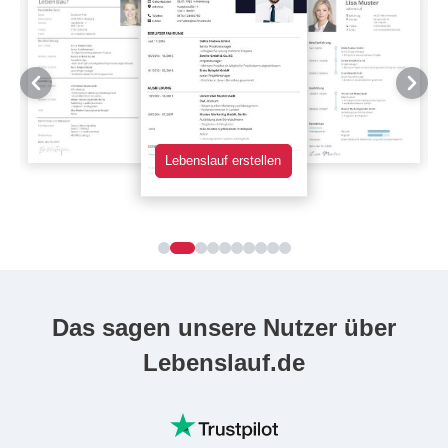
Lebenslauf erstellen
Das sagen unsere Nutzer über
Lebenslauf.de