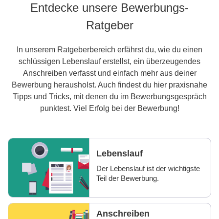
Entdecke unsere Bewerbungs-
Ratgeber
In unserem Ratgeberbereich erfährst du, wie du einen
schlüssigen Lebenslauf erstellst, ein überzeugendes
Anschreiben verfasst und einfach mehr aus deiner
Bewerbung herausholst. Auch findest du hier praxisnahe
Tipps und Tricks, mit denen du im Bewerbungsgespräch
punktest. Viel Erfolg bei der Bewerbung!
Lebenslauf
Der Lebenslauf ist der wichtigste
Teil der Bewerbung.
Anschreiben