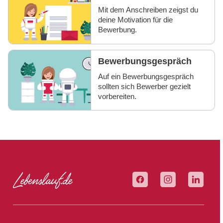
Mit dem Anschreiben zeigst du
deine Motivation für die
Bewerbung.
Bewerbungsgespräch
Auf ein Bewerbungsgespräch
sollten sich Bewerber gezielt
vorbereiten.