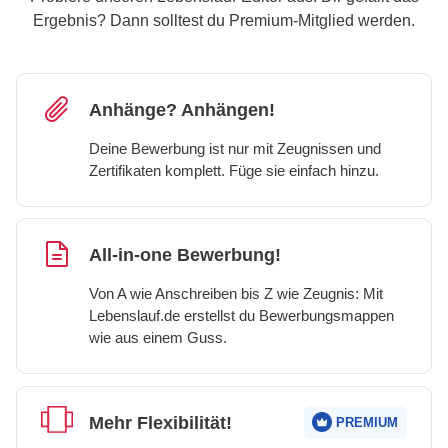
Ergebnis? Dann solltest du Premium-Mitglied werden.
Anhänge? Anhängen!
Deine Bewerbung ist nur mit Zeugnissen und
Zertifikaten komplett. Füge sie einfach hinzu.
All-in-one Bewerbung!
Von A wie Anschreiben bis Z wie Zeugnis: Mit
Lebenslauf.de erstellst du Bewerbungsmappen
wie aus einem Guss.
Mehr Flexibilität!
PREMIUM