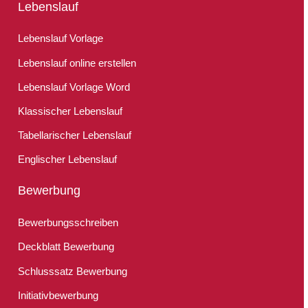
Lebenslauf
Lebenslauf Vorlage
Lebenslauf online erstellen
Lebenslauf Vorlage Word
Klassischer Lebenslauf
Tabellarischer Lebenslauf
Englischer Lebenslauf
Bewerbung
Bewerbungsschreiben
Deckblatt Bewerbung
Schlusssatz Bewerbung
Initiativbewerbung