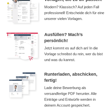
Modern? Klassisch? Auf jeden Fall
professionell! Entscheide dich für eine
unserer vielen Vorlagen.
Ausfüllen? Mach’s
persönlich!
Jetzt kommt es auf dich an! In die
Vorlage schreibst du rein, wer du bist
und was du kannst.
Runterladen, abschicken,
fertig!
Lade deine Bewerbung als
versandfertige PDF herunter. Alle
Einträge und Entwürfe werden in
deinem Account gespeichert.