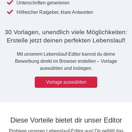
Unterschriften generieren
Hilfreicher Ratgeber, klare Antworten
30 Vorlagen, unendlich viele Möglichkeiten:
Erstelle jetzt deinen perfekten Lebenslauf!
Mit unserem Lebenslauf-Editor kannst du deine
Bewerbung direkt im Browser erstellen – Vorlage
auswählen und loslegen.
Vorlage auswählen
Diese Vorteile bietet dir unser Editor
Probiere unseren Lebenslauf-Editor aus! Dir gefällt das