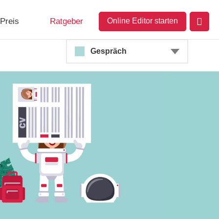
Preis
Ratgeber
Online Editor starten
Gespräch