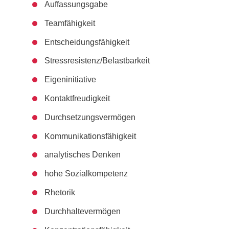
Auffassungsgabe
Teamfähigkeit
Entscheidungsfähigkeit
Stressresistenz/Belastbarkeit
Eigeninitiative
Kontaktfreudigkeit
Durchsetzungsvermögen
Kommunikationsfähigkeit
analytisches Denken
hohe Sozialkompetenz
Rhetorik
Durchhaltevermögen