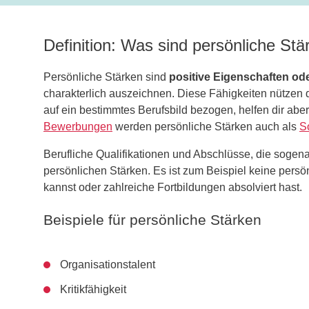
Definition: Was sind persönliche Stä
Persönliche Stärken sind
positive Eigenschaften o
charakterlich auszeichnen. Diese Fähigkeiten nützen di
auf ein bestimmtes Berufsbild bezogen, helfen dir aber
Bewerbungen
werden persönliche Stärken auch als
So
Berufliche Qualifikationen und Abschlüsse, die soge
persönlichen Stärken. Es ist zum Beispiel keine pers
kannst oder zahlreiche Fortbildungen absolviert hast.
Beispiele für persönliche Stärken
Organisationstalent
Kritikfähigkeit