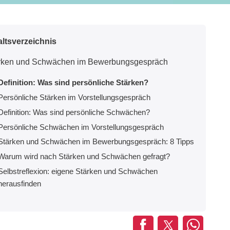
altsverzeichnis
rken und Schwächen im Bewerbungsgespräch
Definition: Was sind persönliche Stärken?
Persönliche Stärken im Vorstellungsgespräch
Definition: Was sind persönliche Schwächen?
Persönliche Schwächen im Vorstellungsgespräch
Stärken und Schwächen im Bewerbungsgespräch: 8 Tipps
Warum wird nach Stärken und Schwächen gefragt?
Selbstreflexion: eigene Stärken und Schwächen
herausfinden