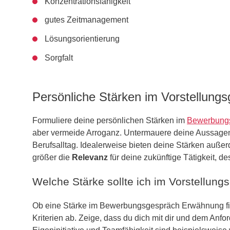
Konzentrationsfähigkeit
gutes Zeitmanagement
Lösungsorientierung
Sorgfalt
Persönliche Stärken im Vorstellung
Formuliere deine persönlichen Stärken im
Bewerbung
aber vermeide Arroganz. Untermauere deine Aussag
Berufsalltag. Idealerweise bieten deine Stärken auß
größer die
Relevanz
für deine zukünftige Tätigkeit, de
Welche Stärke sollte ich im Vorstellun
Ob eine Stärke im Bewerbungsgespräch Erwähnung fin
Kriterien ab. Zeige, dass du dich mit dir und dem Anfo