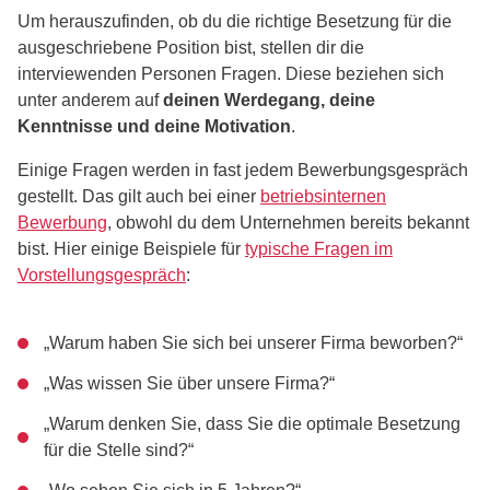
Um herauszufinden, ob du die richtige Besetzung für die
ausgeschriebene Position bist, stellen dir die
interviewenden Personen Fragen. Diese beziehen sich
unter anderem auf
deinen Werdegang, deine
Kenntnisse und deine Motivation
.
Einige Fragen werden in fast jedem Bewerbungsgespräch
gestellt. Das gilt auch bei einer
betriebsinternen
Bewerbung
, obwohl du dem Unternehmen bereits bekannt
bist. Hier einige Beispiele für
typische Fragen im
Vorstellungsgespräch
:
„Warum haben Sie sich bei unserer Firma beworben?“
„Was wissen Sie über unsere Firma?“
„Warum denken Sie, dass Sie die optimale Besetzung
für die Stelle sind?“