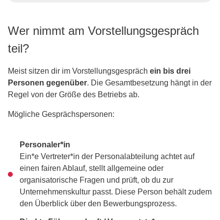
Wer nimmt am Vorstellungsgespräch
teil?
Meist sitzen dir im Vorstellungsgespräch
ein bis drei
Personen gegenüber
. Die Gesamtbesetzung hängt in der
Regel von der Größe des Betriebs ab.
Mögliche Gesprächspersonen:
Personaler*in
Ein*e Vertreter*in der Personalabteilung achtet auf
einen fairen Ablauf, stellt allgemeine oder
organisatorische Fragen und prüft, ob du zur
Unternehmenskultur passt. Diese Person behält zudem
den Überblick über den Bewerbungsprozess.