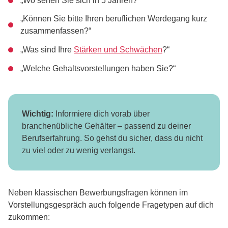
„Wo sehen Sie sich in 5 Jahren?“
„Können Sie bitte Ihren beruflichen Werdegang kurz
zusammenfassen?“
„Was sind Ihre
Stärken und Schwächen
?“
„Welche Gehaltsvorstellungen haben Sie?“
Wichtig:
Informiere dich vorab über
branchenübliche Gehälter – passend zu deiner
Berufserfahrung. So gehst du sicher, dass du nicht
zu viel oder zu wenig verlangst.
Neben klassischen Bewerbungsfragen können im
Vorstellungsgespräch auch folgende Fragetypen auf dich
zukommen: