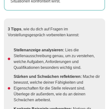
Situationen konfrontiert wirst.
3 Tipps
, wie du dich auf Fragen im
Vorstellungsgespräch vorbereiten kannst:
Stellenanzeige analysieren:
Lies die
Stellenausschreibung genau, um zu verstehen,
welche Aufgaben, Anforderungen und
Qualifikationen besonders wichtig sind.
Stärken und Schwächen reflektieren:
Mache dir
bewusst, welche deiner Fähigkeiten und
Eigenschaften für die Stelle relevant sind.
Überlege dir außerdem, wie du an deinen
Schwächen arbeitest.
Konkrete Beispiele vorbereiten:
Notiere dir