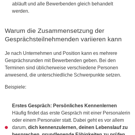
abläuft und alle Bewerbenden gleich behandelt
werden.
Warum die Zusammensetzung der
Gesprächsteilnehmenden variieren kann
Je nach Unternehmen und Position kann es mehrere
Gesprächsrunden mit Bewerbenden geben. Bei den
Terminen sind üblicherweise verschiedene Personen
anwesend, die unterschiedliche Schwerpunkte setzen.
Beispiele:
Erstes Gespräch: Persönliches Kennenlernen
Häufig findet das erste Gespräch mit einer Personalerin
oder einem Personaler statt. Dabei geht es vor allem
darum,
dich kennenzulernen, deinen Lebenslauf zu
besprechen, grundlegende Fähigkeiten zu prüfen