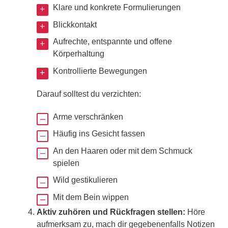
Klare und konkrete Formulierungen
Blickkontakt
Aufrechte, entspannte und offene
Körperhaltung
Kontrollierte Bewegungen
Darauf solltest du verzichten:
Arme verschränken
Häufig ins Gesicht fassen
An den Haaren oder mit dem Schmuck
spielen
Wild gestikulieren
Mit dem Bein wippen
Aktiv zuhören und Rückfragen stellen:
Höre
aufmerksam zu, mach dir gegebenenfalls Notizen