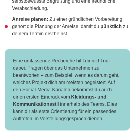
selbstbewusste Begrüßung und eine freundliche
Verabschiedung.
Anreise planen:
Zu einer gründlichen Vorbereitung
gehört die Planung der Anreise, damit du
pünktlich
zu
deinem Termin erscheinst.
Eine umfassende Recherche hilft dir nicht nur
dabei, Fragen über das Unternehmen zu
beantworten – zum Beispiel, wenn es darum geht,
welches Projekt dich am meisten begeistert. Auf
den Social-Media-Kanälen bekommst du auch
einen ersten Eindruck vom
Kleidungs- und
Kommunikationsstil
innerhalb des Teams. Dies
kann dir als erste Orientierung für ein passendes
Auftreten im Vorstellungsgespräch dienen.