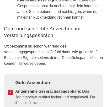
Klares Interesse signalisieren:
Am Ende des
Gesprächs kannst du noch einmal dein Interesse
an der Stelle betonen und nachfragen, wann du
mit einer Rückmeldung rechnen kannst.
Gute und schlechte Anzeichen im
Vorstellungsgespräch
Oft bekommst du schon während des
Vorstellungsgesprächs ein Gefühl dafür, wie gut es läuft.
Bestimmte Signale seitens deiner Gesprächspartner*innen
können Hinweise geben.
Gute Anzeichen
Angenehme Gesprächsatmosphäre:
Das
Jobinterview verläuft locker und respektvoll. Du
fühlst dich wohl.