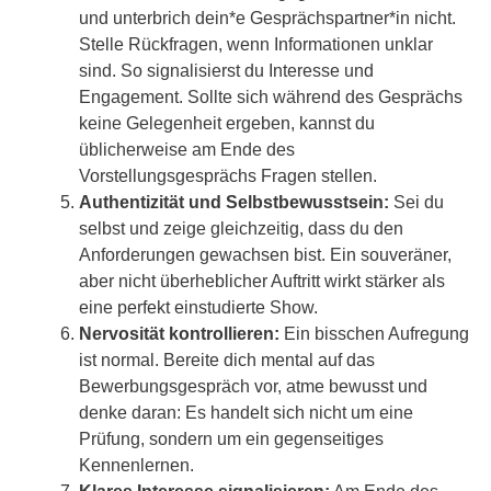
und unterbrich dein*e Gesprächspartner*in nicht.
Stelle Rückfragen, wenn Informationen unklar
sind. So signalisierst du Interesse und
Engagement. Sollte sich während des Gesprächs
keine Gelegenheit ergeben, kannst du
üblicherweise am Ende des
Vorstellungsgesprächs Fragen stellen.
Authentizität und Selbstbewusstsein:
Sei du
selbst und zeige gleichzeitig, dass du den
Anforderungen gewachsen bist. Ein souveräner,
aber nicht überheblicher Auftritt wirkt stärker als
eine perfekt einstudierte Show.
Nervosität kontrollieren:
Ein bisschen Aufregung
ist normal. Bereite dich mental auf das
Bewerbungsgespräch vor, atme bewusst und
denke daran: Es handelt sich nicht um eine
Prüfung, sondern um ein gegenseitiges
Kennenlernen.