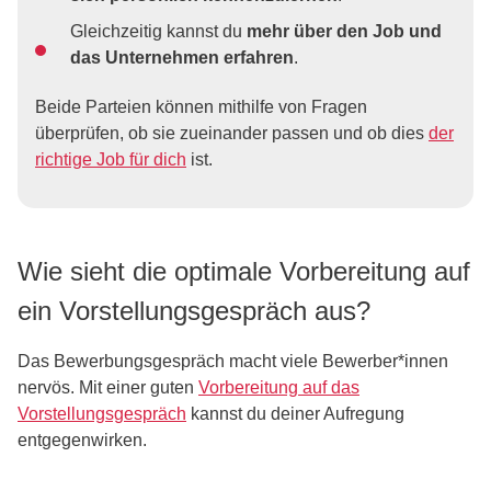
Gleichzeitig kannst du
mehr über den Job und
das Unternehmen erfahren
.
Beide Parteien können mithilfe von Fragen
überprüfen, ob sie zueinander passen und ob dies
der
richtige Job für dich
ist.
Wie sieht die optimale Vorbereitung auf
ein Vorstellungsgespräch aus?
Das Bewerbungsgespräch macht viele Bewerber*innen
nervös. Mit einer guten
Vorbereitung auf das
Vorstellungsgespräch
kannst du deiner Aufregung
entgegenwirken.