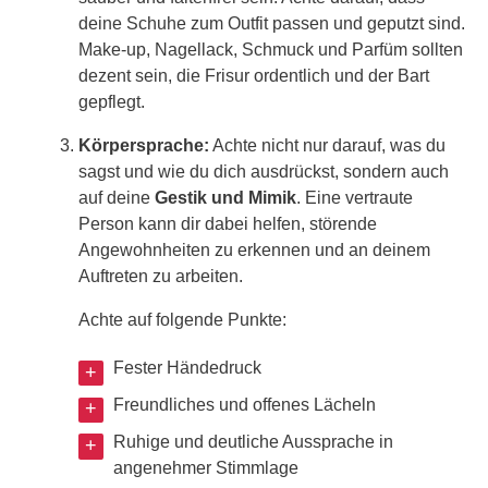
deine Schuhe zum Outfit passen und geputzt sind.
Make-up, Nagellack, Schmuck und Parfüm sollten
dezent sein, die Frisur ordentlich und der Bart
gepflegt.
Körpersprache:
Achte nicht nur darauf, was du
sagst und wie du dich ausdrückst, sondern auch
auf deine
Gestik und Mimik
. Eine vertraute
Person kann dir dabei helfen, störende
Angewohnheiten zu erkennen und an deinem
Auftreten zu arbeiten.
Achte auf folgende Punkte:
Fester Händedruck
Freundliches und offenes Lächeln
Ruhige und deutliche Aussprache in
angenehmer Stimmlage