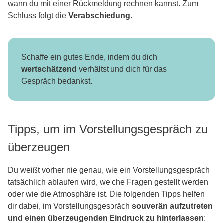
wann du mit einer Rückmeldung rechnen kannst. Zum
Schluss folgt die
Verabschiedung
.
Schaffe ein gutes Ende, indem du dich
wertschätzend
verhältst und dich für das
Gespräch bedankst.
Tipps, um im Vorstellungsgespräch zu
überzeugen
Du weißt vorher nie genau, wie ein Vorstellungsgespräch
tatsächlich ablaufen wird, welche Fragen gestellt werden
oder wie die Atmosphäre ist. Die folgenden Tipps helfen
dir dabei, im Vorstellungsgespräch
souverän aufzutreten
und einen überzeugenden Eindruck zu hinterlassen
: