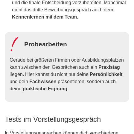
und die finale Entscheidung vorzubereiten. Manchmal
dient das dritte Bewerbungsgespräch auch dem
Kennenlernen mit dem Team
.
Probearbeiten
Gerade bei größeren Firmen oder Ausbildungsplätzen
kann zwischen den Gesprächen auch ein
Praxistag
liegen. Hier kannst du nicht nur deine
Persönlichkeit
und dein
Fachwissen
präsentieren, sondern auch
deine
praktische Eignung
.
Tests im Vorstellungsgespräch
In Vorstellungsgesprächen können dich verschiedene