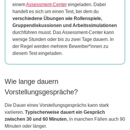
einem
Assessment-Center
eingeladen. Dabei
handelt es sich um einen Test, bei dem du
verschiedene Übungen wie Rollenspiele,
Gruppendiskussionen und Arbeitssimulationen
durchführen musst. Das Assessment-Center kann
wenige Stunden oder bis zu zwei Tage dauern. In
der Regel werden mehrere Bewerber*innen zu
diesem Test eingeladen.
Wie lange dauern
Vorstellungsgespräche?
Die Dauer eines Vorstellungsgesprächs kann stark
variieren.
Typischerweise dauert ein Gespräch
zwischen 30 und 60 Minuten
, in manchen Fällen auch 90
Minuten oder länger.