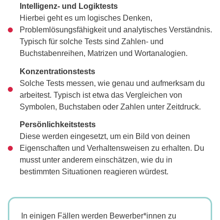
Intelligenz- und Logiktests
Hierbei geht es um logisches Denken,
Problemlösungsfähigkeit und analytisches Verständnis.
Typisch für solche Tests sind Zahlen- und
Buchstabenreihen, Matrizen und Wortanalogien.
Konzentrationstests
Solche Tests messen, wie genau und aufmerksam du
arbeitest. Typisch ist etwa das Vergleichen von
Symbolen, Buchstaben oder Zahlen unter Zeitdruck.
Persönlichkeitstests
Diese werden eingesetzt, um ein Bild von deinen
Eigenschaften und Verhaltensweisen zu erhalten. Du
musst unter anderem einschätzen, wie du in
bestimmten Situationen reagieren würdest.
In einigen Fällen werden Bewerber*innen zu