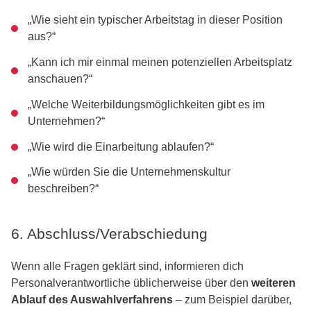
„Wie sieht ein typischer Arbeitstag in dieser Position
aus?“
„Kann ich mir einmal meinen potenziellen Arbeitsplatz
anschauen?“
„Welche Weiterbildungsmöglichkeiten gibt es im
Unternehmen?“
„Wie wird die Einarbeitung ablaufen?“
„Wie würden Sie die Unternehmenskultur
beschreiben?“
6. Abschluss/Verabschiedung
Wenn alle Fragen geklärt sind, informieren dich
Personalverantwortliche üblicherweise über den
weiteren
Ablauf des Auswahlverfahrens
– zum Beispiel darüber,