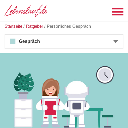
Startseite
/
Ratgeber
/
Persönliches Gespräch
Gespräch