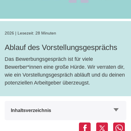
2026
|
Lesezeit:
28 Minuten
Ablauf des Vorstellungsgesprächs
Das Bewerbungsgespräch ist für viele
Bewerber*innen eine große Hürde. Wir verraten dir,
wie ein Vorstellungsgespräch abläuft und du deinen
potenziellen Arbeitgeber überzeugst.
Inhaltsverzeichnis