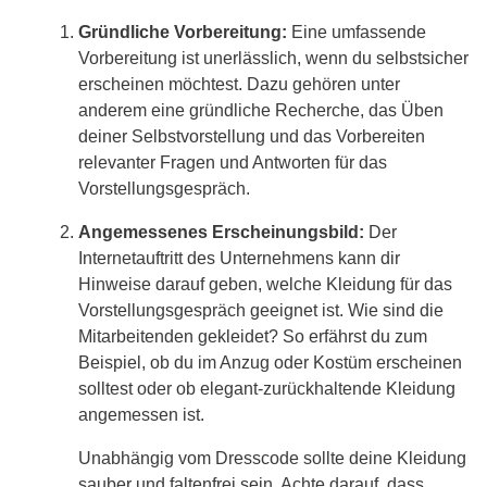
Gründliche Vorbereitung:
Eine umfassende
Vorbereitung ist unerlässlich, wenn du selbstsicher
erscheinen möchtest. Dazu gehören unter
anderem eine gründliche Recherche, das Üben
deiner Selbstvorstellung und das Vorbereiten
relevanter Fragen und Antworten für das
Vorstellungsgespräch.
Angemessenes Erscheinungsbild:
Der
Internetauftritt des Unternehmens kann dir
Hinweise darauf geben, welche Kleidung für das
Vorstellungsgespräch geeignet ist. Wie sind die
Mitarbeitenden gekleidet? So erfährst du zum
Beispiel, ob du im Anzug oder Kostüm erscheinen
solltest oder ob elegant-zurückhaltende Kleidung
angemessen ist.
Unabhängig vom Dresscode sollte deine Kleidung
sauber und faltenfrei sein. Achte darauf, dass