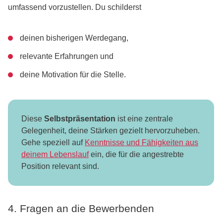
umfassend vorzustellen. Du schilderst
deinen bisherigen Werdegang,
relevante Erfahrungen und
deine Motivation für die Stelle.
Diese
Selbstpräsentation
ist eine zentrale
Gelegenheit, deine Stärken gezielt hervorzuheben.
Gehe speziell auf
Kenntnisse und Fähigkeiten aus
deinem Lebenslauf
ein, die für die angestrebte
Position relevant sind.
4. Fragen an die Bewerbenden