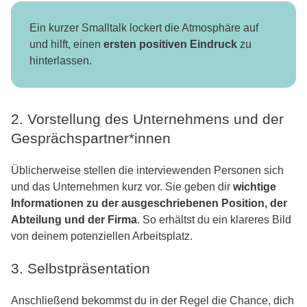
Ein kurzer Smalltalk lockert die Atmosphäre auf
und hilft, einen
ersten positiven Eindruck
zu
hinterlassen.
2. Vorstellung des Unternehmens und der
Gesprächspartner*innen
Üblicherweise stellen die interviewenden Personen sich
und das Unternehmen kurz vor. Sie geben dir
wichtige
Informationen zu der ausgeschriebenen Position, der
Abteilung und der Firma
. So erhältst du ein klareres Bild
von deinem potenziellen Arbeitsplatz.
3. Selbstpräsentation
Anschließend bekommst du in der Regel die Chance, dich