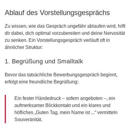
Ablauf des Vorstellungsgesprächs
Zu wissen, wie das Gespräch ungefähr ablaufen wird, hilft
dir dabei, dich optimal vorzubereiten und deine Nervosität
zu senken. Ein Vorstellungsgespräch verläuft oft in
ähnlicher Struktur:
1. Begrüßung und Smalltalk
Bevor das tatsächliche Bewerbungsgespräch beginnt,
erfolgt eine freundliche Begrüßung:
Ein fester Händedruck – sofern angeboten –, ein
aufmerksamer Blickkontakt und ein klares und
höfliches „Guten Tag, mein Name ist ...“ vermitteln
Souveränität.