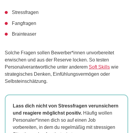
Stressfragen
Fangfragen
Brainteaser
Solche Fragen sollen Bewerber*innen unvorbereitet
erwischen und aus der Reserve locken. So testen
Personalverantwortliche unter anderem
Soft Skills
wie
strategisches Denken, Einfühlungsvermögen oder
Selbsteinschätzung.
Lass dich nicht von Stressfragen verunsichern
und reagiere möglichst positiv.
Häufig wollen
Personaler*innen dich so auf einen Job
vorbereiten, in dem du regelmäßig mit stressigen