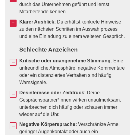
durch das Unternehmen geführt und lernst
Mitarbeitende kennen.
Klarer Ausblick:
Du erhältst konkrete Hinweise
zu den nächsten Schritten im Auswahlprozess
und eine Einladung zu einem weiteren Gespräch.
Schlechte Anzeichen
Kritische oder unangenehme Stimmung:
Eine
unfreundliche Atmosphäre, negative Kommentare
oder ein distanziertes Verhalten sind häufig
Warnsignale.
Desinteresse oder Zeitdruck:
Deine
Gesprächspartner*innen wirken unaufmerksam,
unterbrechen dich häufig oder schauen immer
wieder auf die Uhr.
Negative Körpersprache:
Verschränkte Arme,
geringer Augenkontakt oder auch ein