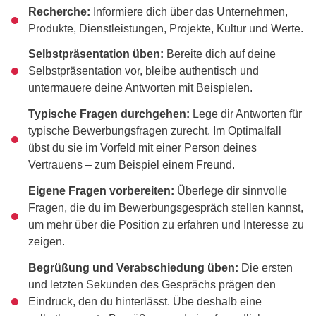
Recherche:
Informiere dich über das Unternehmen,
Produkte, Dienstleistungen, Projekte, Kultur und Werte.
Selbstpräsentation üben:
Bereite dich auf deine
Selbstpräsentation vor, bleibe authentisch und
untermauere deine Antworten mit Beispielen.
Typische Fragen durchgehen:
Lege dir Antworten für
typische Bewerbungsfragen zurecht. Im Optimalfall
übst du sie im Vorfeld mit einer Person deines
Vertrauens – zum Beispiel einem Freund.
Eigene Fragen vorbereiten:
Überlege dir sinnvolle
Fragen, die du im Bewerbungsgespräch stellen kannst,
um mehr über die Position zu erfahren und Interesse zu
zeigen.
Begrüßung und Verabschiedung üben:
Die ersten
und letzten Sekunden des Gesprächs prägen den
Eindruck, den du hinterlässt. Übe deshalb eine