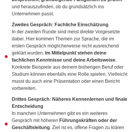
und herauszufinden, ob du grundsätzlich ins
Unternehmen passt.
Zweites Gespräch: Fachliche Einschätzung
In der zweiten Runde sind meist direkte Vorgesetzte
dabei. Hier kommen Themen zur Sprache, die im
ersten Gespräch möglicherweise nicht ausreichend
geklärt wurden.
Im Mittelpunkt stehen deine
fachlichen Kenntnisse und deine Arbeitsweise
.
Konkrete Beispiele aus deinem bisherigen Beruf oder
Studium können ebenfalls eine Rolle spielen. Vielleicht
musst du auch eine Präsentation oder einen Bericht
vorbereiten.
Drittes Gespräch: Näheres Kennenlernen und finale
Entscheidung
In manchen Unternehmen gibt es ein weiteres
Gespräch mit höheren
Führungskräften oder der
Geschäftsleitung
. Ziel ist es, offene Fragen zu klären