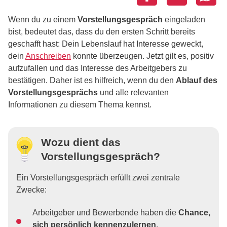
Wenn du zu einem
Vorstellungsgespräch
eingeladen
bist, bedeutet das, dass du den ersten Schritt bereits
geschafft hast: Dein Lebenslauf hat Interesse geweckt,
dein
Anschreiben
konnte überzeugen. Jetzt gilt es, positiv
aufzufallen und das Interesse des Arbeitgebers zu
bestätigen. Daher ist es hilfreich, wenn du den
Ablauf des
Vorstellungsgesprächs
und alle relevanten
Informationen zu diesem Thema kennst.
Wozu dient das
Vorstellungsgespräch?
Ein Vorstellungsgespräch erfüllt zwei zentrale
Zwecke:
Arbeitgeber und Bewerbende haben die
Chance,
sich persönlich kennenzulernen
.