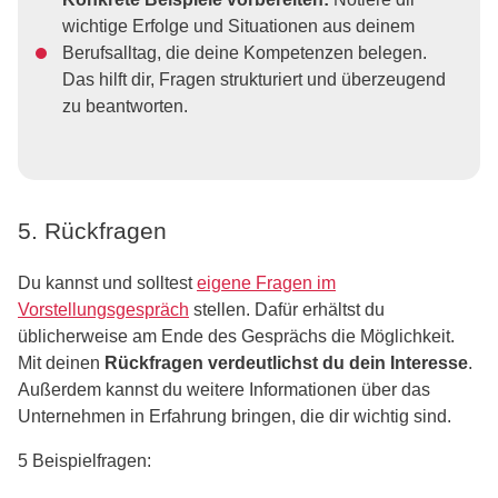
wichtige Erfolge und Situationen aus deinem
Berufsalltag, die deine Kompetenzen belegen.
Das hilft dir, Fragen strukturiert und überzeugend
zu beantworten.
5. Rückfragen
Du kannst und solltest
eigene Fragen im
Vorstellungsgespräch
stellen. Dafür erhältst du
üblicherweise am Ende des Gesprächs die Möglichkeit.
Mit deinen
Rückfragen verdeutlichst du dein Interesse
.
Außerdem kannst du weitere Informationen über das
Unternehmen in Erfahrung bringen, die dir wichtig sind.
5 Beispielfragen: