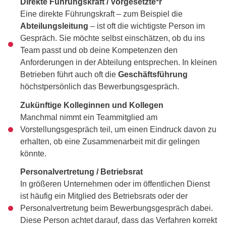
Direkte Führungskraft / Vorgesetzte*r
Eine direkte Führungskraft – zum Beispiel die
Abteilungsleitung
– ist oft die wichtigste Person im
Gespräch. Sie möchte selbst einschätzen, ob du ins
Team passt und ob deine Kompetenzen den
Anforderungen in der Abteilung entsprechen. In kleinen
Betrieben führt auch oft die
Geschäftsführung
höchstpersönlich das Bewerbungsgespräch.
Zukünftige Kolleginnen und Kollegen
Manchmal nimmt ein Teammitglied am
Vorstellungsgespräch teil, um einen Eindruck davon zu
erhalten, ob eine Zusammenarbeit mit dir gelingen
könnte.
Personalvertretung / Betriebsrat
In größeren Unternehmen oder im öffentlichen Dienst
ist häufig ein Mitglied des Betriebsrats oder der
Personalvertretung beim Bewerbungsgespräch dabei.
Diese Person achtet darauf, dass das Verfahren korrekt