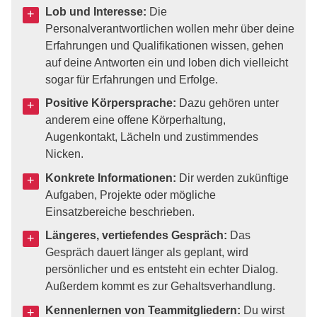
Lob und Interesse:
Die
Personalverantwortlichen wollen mehr über deine
Erfahrungen und Qualifikationen wissen, gehen
auf deine Antworten ein und loben dich vielleicht
sogar für Erfahrungen und Erfolge.
Positive Körpersprache:
Dazu gehören unter
anderem eine offene Körperhaltung,
Augenkontakt, Lächeln und zustimmendes
Nicken.
Konkrete Informationen:
Dir werden zukünftige
Aufgaben, Projekte oder mögliche
Einsatzbereiche beschrieben.
Längeres, vertiefendes Gespräch:
Das
Gespräch dauert länger als geplant, wird
persönlicher und es entsteht ein echter Dialog.
Außerdem kommt es zur Gehaltsverhandlung.
Kennenlernen von Teammitgliedern:
Du wirst