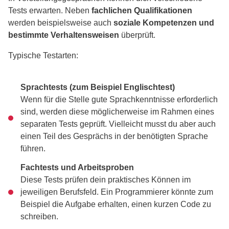
Tests erwarten. Neben
fachlichen Qualifikationen
werden beispielsweise auch
soziale Kompetenzen und
bestimmte Verhaltensweisen
überprüft.
Typische Testarten:
Sprachtests (zum Beispiel Englischtest)
Wenn für die Stelle gute Sprachkenntnisse erforderlich
sind, werden diese möglicherweise im Rahmen eines
separaten Tests geprüft. Vielleicht musst du aber auch
einen Teil des Gesprächs in der benötigten Sprache
führen.
Fachtests und Arbeitsproben
Diese Tests prüfen dein praktisches Können im
jeweiligen Berufsfeld. Ein Programmierer könnte zum
Beispiel die Aufgabe erhalten, einen kurzen Code zu
schreiben.