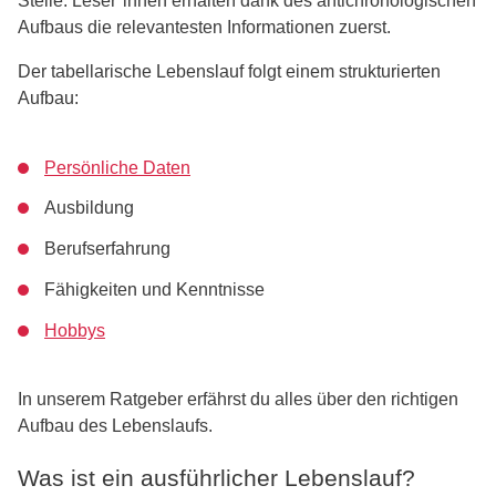
Stelle. Leser*innen erhalten dank des antichronologischen
Aufbaus die relevantesten Informationen zuerst.
Der tabellarische Lebenslauf folgt einem strukturierten
Aufbau:
Persönliche Daten
Ausbildung
Berufserfahrung
Fähigkeiten und Kenntnisse
Hobbys
In unserem Ratgeber erfährst du alles über den richtigen
Aufbau des Lebenslaufs.
Was ist ein ausführlicher Lebenslauf?