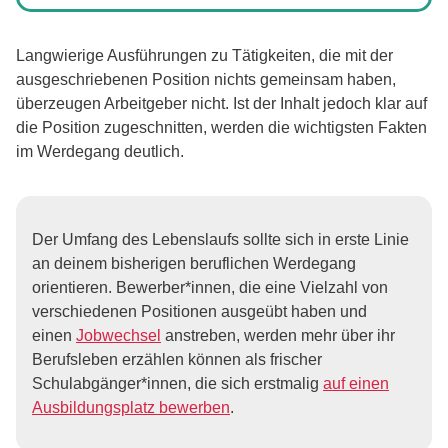
Langwierige Ausführungen zu Tätigkeiten, die mit der
ausgeschriebenen Position nichts gemeinsam haben,
überzeugen Arbeitgeber nicht. Ist der Inhalt jedoch klar auf
die Position zugeschnitten, werden die wichtigsten Fakten
im Werdegang deutlich.
Der Umfang des Lebenslaufs sollte sich in erste Linie
an deinem bisherigen beruflichen Werdegang
orientieren. Bewerber*innen, die eine Vielzahl von
verschiedenen Positionen ausgeübt haben und
einen
Jobwechsel
anstreben, werden mehr über ihr
Berufsleben erzählen können als frischer
Schulabgänger*innen, die sich erstmalig
auf einen
Ausbildungsplatz bewerben
.