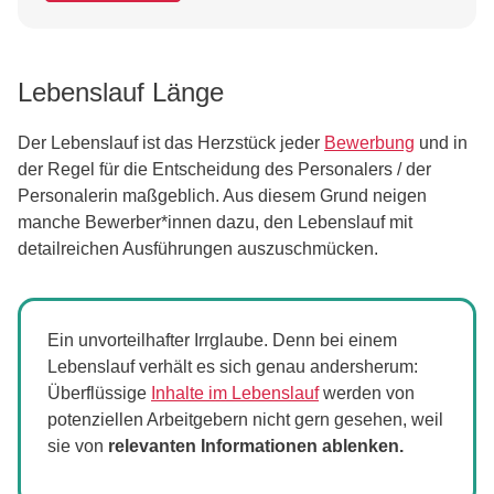
Lebenslauf Länge
Der Lebenslauf ist das Herzstück jeder
Bewerbung
und in
der Regel für die Entscheidung des Personalers / der
Personalerin maßgeblich. Aus diesem Grund neigen
manche Bewerber*innen dazu, den Lebenslauf mit
detailreichen Ausführungen auszuschmücken.
Ein unvorteilhafter Irrglaube. Denn bei einem
Lebenslauf verhält es sich genau andersherum:
Überflüssige
Inhalte im Lebenslauf
werden von
potenziellen Arbeitgebern nicht gern gesehen, weil
sie von
relevanten Informationen ablenken.