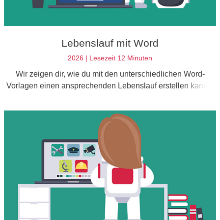
Lebenslauf mit Word
2026 | Lesezeit 12 Minuten
Wir zeigen dir, wie du mit den unterschiedlichen Word-
Vorlagen einen ansprechenden Lebenslauf erstellen kannst
– wenn du die richtigen Kenntnisse mitbringst.