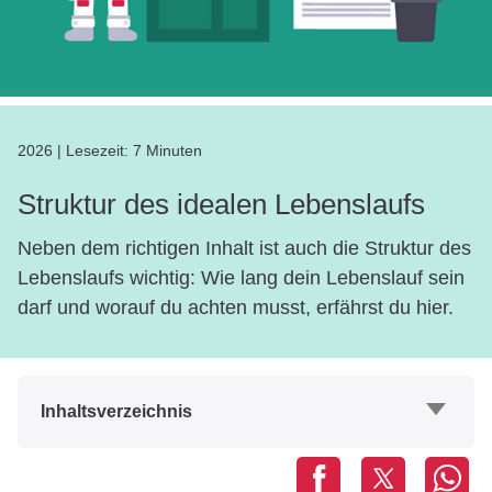
2026
|
Lesezeit:
7 Minuten
Struktur des idealen Lebenslaufs
Neben dem richtigen Inhalt ist auch die Struktur des
Lebenslaufs wichtig: Wie lang dein Lebenslauf sein
darf und worauf du achten musst, erfährst du hier.
Inhaltsverzeichnis