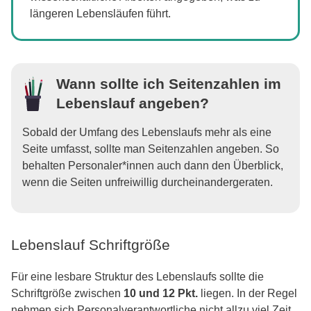
längeren Lebensläufen führt.
Wann sollte ich Seitenzahlen im
Lebenslauf angeben?
Sobald der Umfang des Lebenslaufs mehr als eine
Seite umfasst, sollte man Seitenzahlen angeben. So
behalten Personaler*innen auch dann den Überblick,
wenn die Seiten unfreiwillig durcheinandergeraten.
Lebenslauf Schriftgröße
Für eine lesbare Struktur des Lebenslaufs sollte die
Schriftgröße zwischen
10 und 12 Pkt.
liegen. In der Regel
nehmen sich Personalverantwortliche nicht allzu viel Zeit