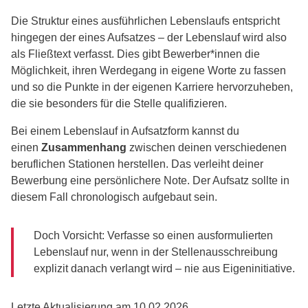
Die Struktur eines ausführlichen Lebenslaufs entspricht
hingegen der eines Aufsatzes – der Lebenslauf wird also
als Fließtext verfasst. Dies gibt Bewerber*innen die
Möglichkeit, ihren Werdegang in eigene Worte zu fassen
und so die Punkte in der eigenen Karriere hervorzuheben,
die sie besonders für die Stelle qualifizieren.
Bei einem Lebenslauf in Aufsatzform kannst du
einen
Zusammenhang
zwischen deinen verschiedenen
beruflichen Stationen herstellen. Das verleiht deiner
Bewerbung eine persönlichere Note. Der Aufsatz sollte in
diesem Fall chronologisch aufgebaut sein.
Doch Vorsicht: Verfasse so einen ausformulierten
Lebenslauf nur, wenn in der Stellenausschreibung
explizit danach verlangt wird – nie aus Eigeninitiative.
Letzte Aktualisierung am 10.02.2026