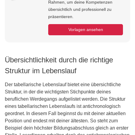
Rahmen, um deine Kompetenzen
übersichtlich und professionell zu
präsentieren.
Vorlagen ansehen
Übersichtlichkeit durch die richtige
Struktur im Lebenslauf
Der tabellarische Lebenslauf bietet eine übersichtliche
Struktur, in der die wichtigsten Stichpunkte deines
beruflichen Werdegangs aufgelistet werden. Die Struktur
eines tabellarischen Lebenslaufs ist antichronologisch
geordnet. In diesem Fall beginnst du mit deiner aktuellen
Position und endest mit deiner ältesten. So steht zum
Beispiel dein höchster Bildungsabschluss gleich an erster