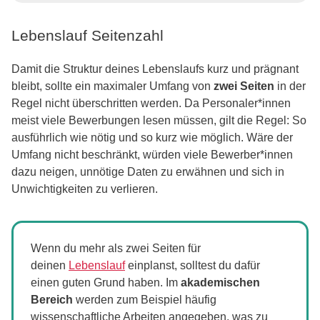
Lebenslauf Seitenzahl
Damit die Struktur deines Lebenslaufs kurz und prägnant
bleibt, sollte ein maximaler Umfang von
zwei Seiten
in der
Regel nicht überschritten werden. Da Personaler*innen
meist viele Bewerbungen lesen müssen, gilt die Regel: So
ausführlich wie nötig und so kurz wie möglich. Wäre der
Umfang nicht beschränkt, würden viele Bewerber*innen
dazu neigen, unnötige Daten zu erwähnen und sich in
Unwichtigkeiten zu verlieren.
Wenn du mehr als zwei Seiten für
deinen
Lebenslauf
einplanst, solltest du dafür
einen guten Grund haben. Im
akademischen
Bereich
werden zum Beispiel häufig
wissenschaftliche Arbeiten angegeben, was zu