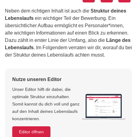
Neben dem richtigen Inhalt ist auch die
Struktur deines
Lebenslaufs
ein wichtiger Teil der Bewerbung. Ein
übersichtlicher Aufbau ermöglicht es Personaler*innen,
alle wichtigen Informationen auf einen Blick zu erkennen.
Dazu zählt in erster Linie der Umfang, also die
Länge des
Lebenslaufs
. Im Folgendem verraten wir dir, worauf du bei
der Struktur deines Lebenslaufs achten musst.
Nutze unseren Editor
Unser Editor hilft dir dabei, die
optimale Struktur einzuhalten.
Somit kannst du dich voll und ganz
auf den Inhalt deines Lebenslaufs
konzentrieren.
Editor öffnen