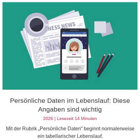
Persönliche Daten im Lebenslauf: Diese
Angaben sind wichtig
2026 | Lesezeit 14 Minuten
Mit der Rubrik „Persönliche Daten“ beginnt normalerweise
ein tabellarischer Lebenslauf.