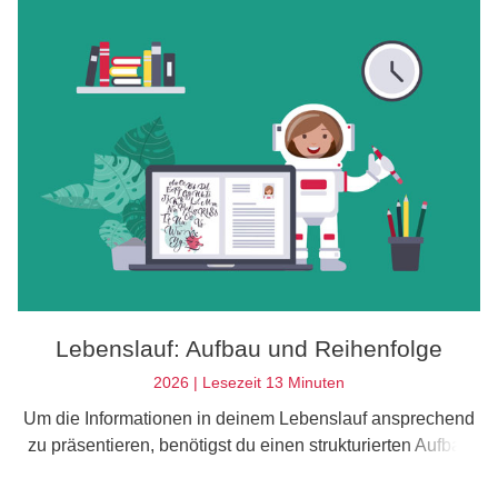
Lebenslauf: Aufbau und Reihenfolge
2026 | Lesezeit 13 Minuten
Um die Informationen in deinem Lebenslauf ansprechend
zu präsentieren, benötigst du einen strukturierten Aufbau
und eine sinnvolle Reihenfolge. Erfahre hier mehr.