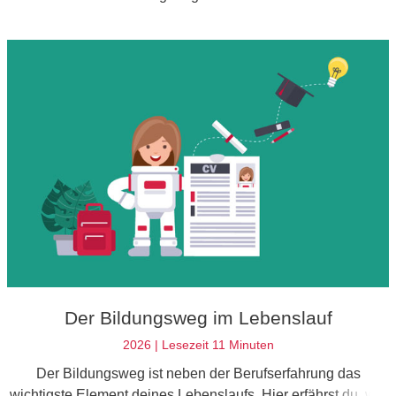
um den Lebenslauf zu optimieren.
Der Bildungsweg im Lebenslauf
2026 | Lesezeit 11 Minuten
Der Bildungsweg ist neben der Berufserfahrung das
wichtigste Element deines Lebenslaufs. Hier erfährst du, wie