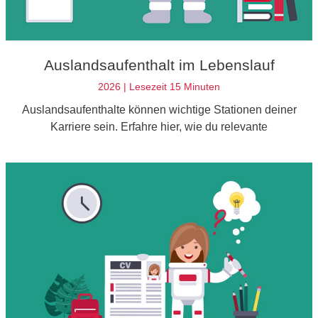
Auslandsaufenthalt im Lebenslauf
2026 | Lesezeit 15 Minuten
Auslandsaufenthalte können wichtige Stationen deiner
Karriere sein. Erfahre hier, wie du relevante
Auslandserfahrungen im Lebenslauf optimal präsentierst.