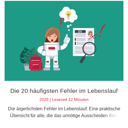
Die 20 häufigsten Fehler im Lebenslauf
2026 | Lesezeit 12 Minuten
Die ärgerlichsten Fehler im Lebenslauf: Eine praktische
Übersicht für alle, die das unnötige Ausscheiden ihrer
Bewerbung verhindern wollen.