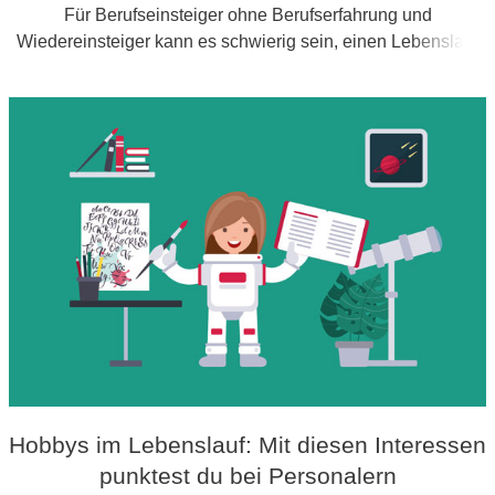
Für Berufseinsteiger ohne Berufserfahrung und
Wiedereinsteiger kann es schwierig sein, einen Lebenslauf
zu verfassen. Wir verraten dir, welche Informationen wirklich
wichtig sind.
Hobbys im Lebenslauf: Mit diesen Interessen
punktest du bei Personalern