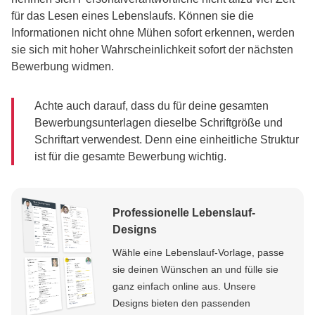
für das Lesen eines Lebenslaufs. Können sie die
Informationen nicht ohne Mühen sofort erkennen, werden
sie sich mit hoher Wahrscheinlichkeit sofort der nächsten
Bewerbung widmen.
Achte auch darauf, dass du für deine gesamten
Bewerbungsunterlagen dieselbe Schriftgröße und
Schriftart verwendest. Denn eine einheitliche Struktur
ist für die gesamte Bewerbung wichtig.
Professionelle Lebenslauf-
Designs
Wähle eine Lebenslauf-Vorlage, passe
sie deinen Wünschen an und fülle sie
ganz einfach online aus. Unsere
Designs bieten den passenden