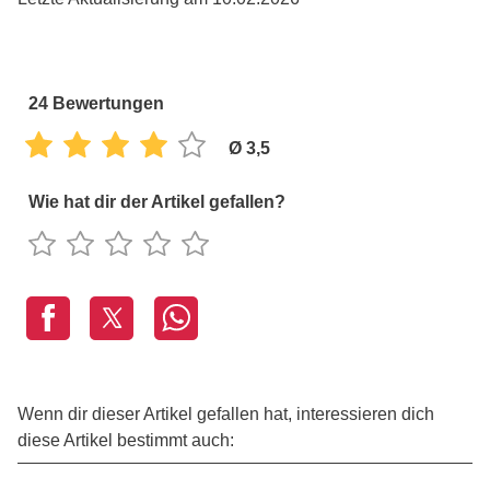
24
Bewertungen
Ø 3,5
Wie hat dir der Artikel gefallen?
Wenn dir dieser Artikel gefallen hat, interessieren dich
diese Artikel bestimmt auch: