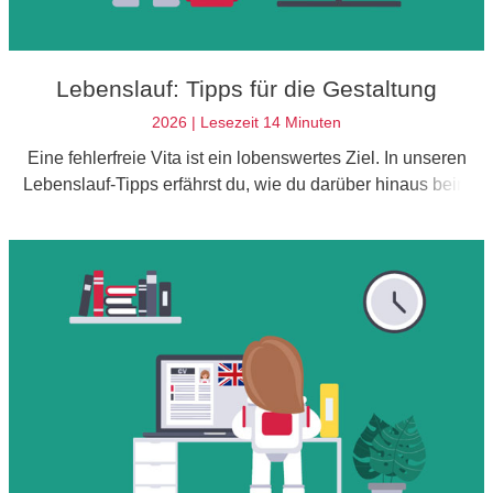
Lebenslauf: Tipps für die Gestaltung
2026 | Lesezeit 14 Minuten
Eine fehlerfreie Vita ist ein lobenswertes Ziel. In unseren
Lebenslauf-Tipps erfährst du, wie du darüber hinaus beim
Arbeitgeber punkten kannst.