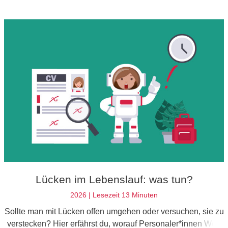
Lücken im Lebenslauf: was tun?
2026 | Lesezeit 13 Minuten
Sollte man mit Lücken offen umgehen oder versuchen, sie zu
verstecken? Hier erfährst du, worauf Personaler*innen Wert