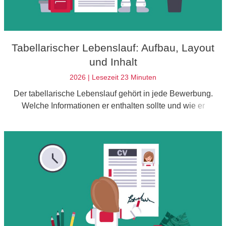
Tabellarischer Lebenslauf: Aufbau, Layout
und Inhalt
2026 | Lesezeit 23 Minuten
Der tabellarische Lebenslauf gehört in jede Bewerbung.
Welche Informationen er enthalten sollte und wie er
aufgebaut wird, erfährst du hier!