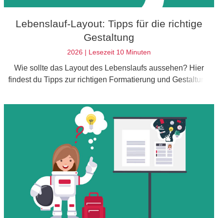
Lebenslauf-Layout: Tipps für die richtige
Gestaltung
2026 | Lesezeit 10 Minuten
Wie sollte das Layout des Lebenslaufs aussehen? Hier
findest du Tipps zur richtigen Formatierung und Gestaltung
deiner Bewerbung.