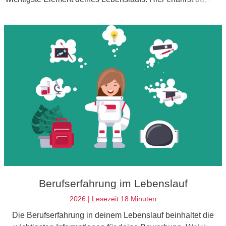
du ihn richtig darstellst und welche Informationen enthalten
sein sollten.
Berufserfahrung im Lebenslauf
2026 | Lesezeit 18 Minuten
Die Berufserfahrung in deinem Lebenslauf beinhaltet die