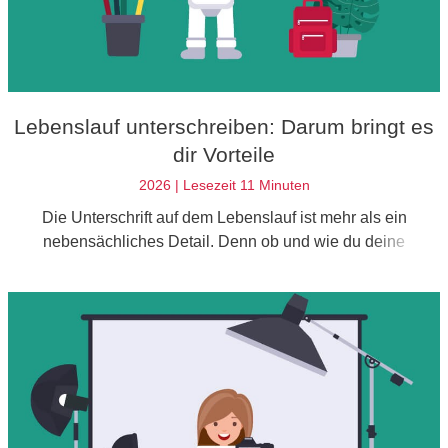
Lebenslauf unterschreiben: Darum bringt es
dir Vorteile
2026 | Lesezeit 11 Minuten
Die Unterschrift auf dem Lebenslauf ist mehr als ein
nebensächliches Detail. Denn ob und wie du deine
Bewerbung unterschreibst, hat Einfluss auf deine
Jobchancen.